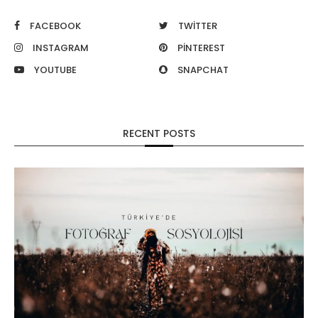
FACEBOOK
TWITTER
INSTAGRAM
PINTEREST
YOUTUBE
SNAPCHAT
RECENT POSTS