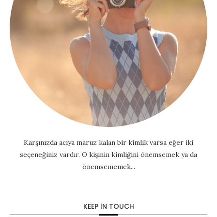
Karşınızda acıya maruz kalan bir kimlik varsa eğer iki
seçeneğiniz vardır. O kişinin kimliğini önemsemek ya da
önemsememek...
KEEP IN TOUCH