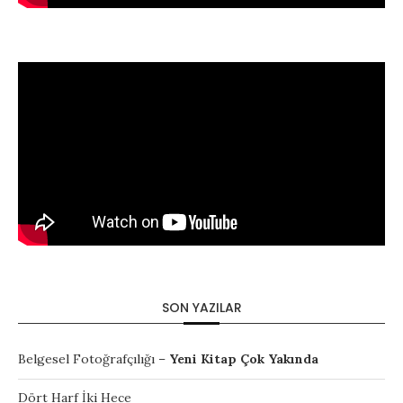
SON YAZILAR
Belgesel Fotoğrafçılığı –
Yeni Kitap Çok Yakında
Dört Harf İki Hece