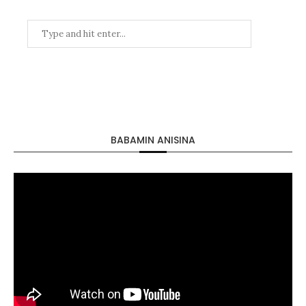
BABAMIN ANISINA