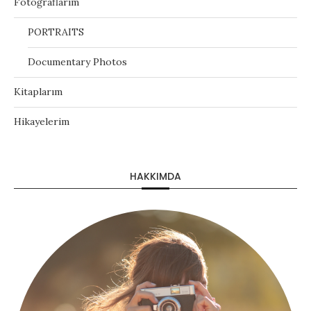
Fotoğraflarım
PORTRAITS
Documentary Photos
Kitaplarım
Hikayelerim
HAKKIMDA