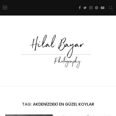
TAG:
AKDENIZDEKI EN GÜZEL KOYLAR